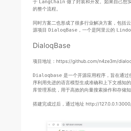
于
做了封装和开发。如果自己想
LangChain
的整个流程。
同时方案二也形成了很多行业解决方案，包括云
源项目
，一个是阿里云的
DialoqBase
Lindo
DialoqBase
项目地址：https://github.com/n4ze3m/dialo
是一个开源应用程序，旨在通过
Dialoqbase
序利用先进的语言模型生成准确和上下文感知
库管理系统，用于高效的向量搜索操作和存储知
搭建完成过后，通过地址 http://127.0.0.1: