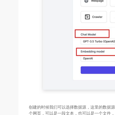
创建的时候我们可以选择数据源，这里的数据源
个网页，可以是一段文本，也可以是一个文件，