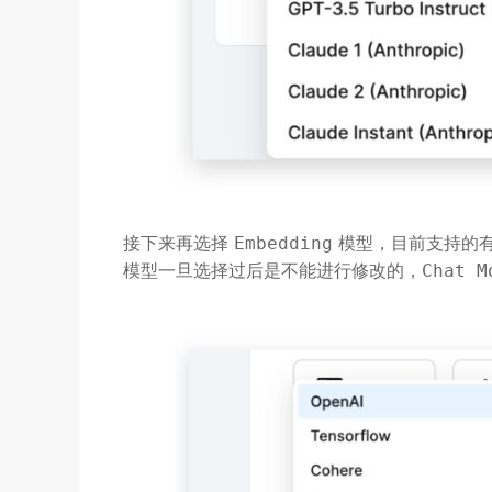
接下来再选择
模型，目前支持的
Embedding
模型一旦选择过后是不能进行修改的，
Chat M