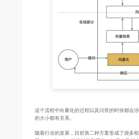
这个流程中向量化的过程以及问答的时候都会
的大小都有关系。
随着行业的发展，目前第二种方案形成了很多