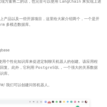
实现方案将二的话，也完全可以使用
来实现上述
LangChain
上产品以及一些开源项目，这里给大家介绍两个，一个是开
多模态数据库。
rm
qbase
使用个性化知识库来促进定制聊天机器人的创建。该应用程
的回复。此外，它利用
，一个强大的关系数据
PostgreSQL
识库。
3000/#/ 我们可以创建问答机器人。