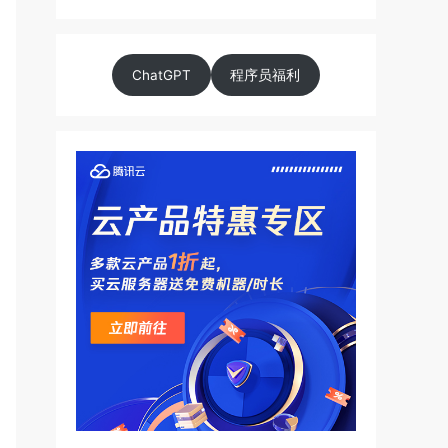
ChatGPT
程序员福利