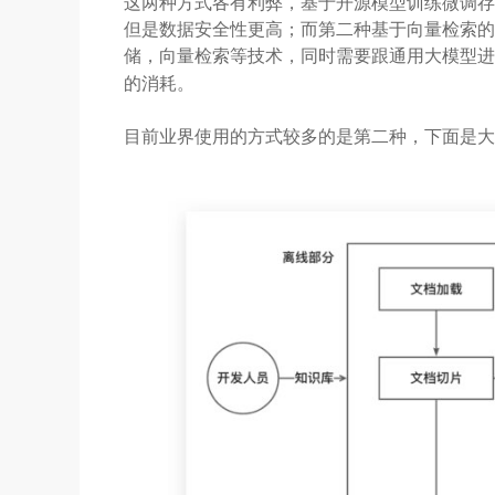
这两种方式各有利弊，基于开源模型训练微调存
但是数据安全性更高；而第二种基于向量检索的
储，向量检索等技术，同时需要跟通用大模型
的消耗。
目前业界使用的方式较多的是第二种，下面是大