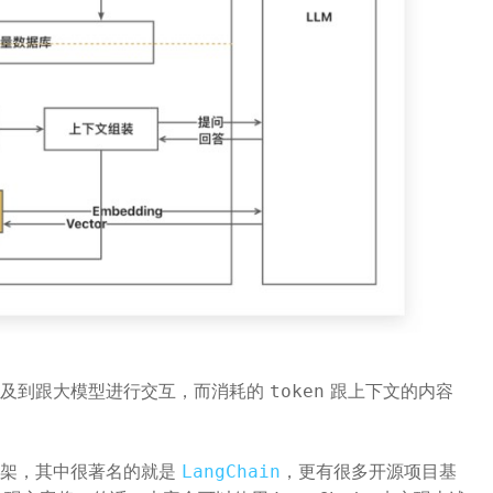
涉及到跟大模型进行交互，而消耗的
跟上下文的内容
token
框架，其中很著名的就是
，更有很多开源项目基
LangChain