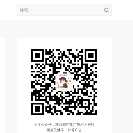
关注公众号，获取程序化广告相关资料
回复关键字：计算广告