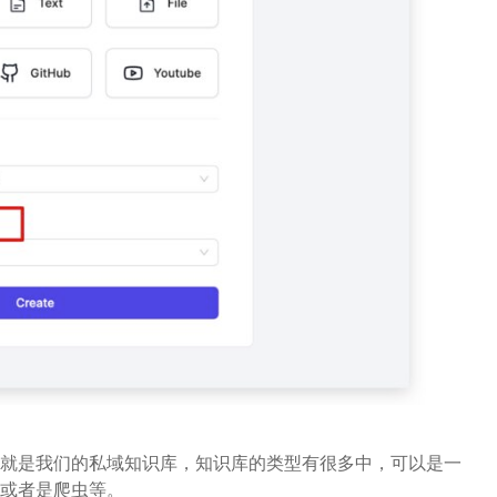
就是我们的私域知识库，知识库的类型有很多中，可以是一
或者是爬虫等。