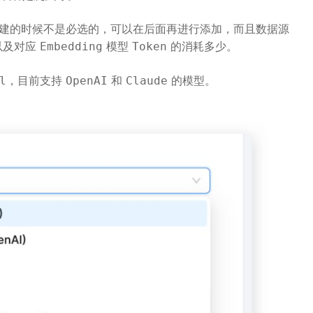
建的时候不是必选的，可以在后面再进行添加，而且数据源
以及对应
模型
的消耗多少。
Embedding
Token
，目前支持
和
的模型。
l
OpenAI
Claude