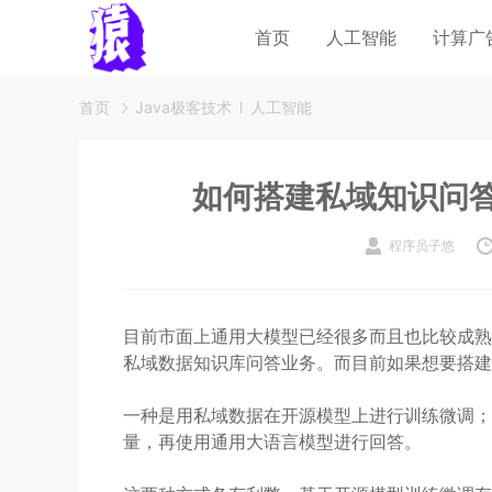
首页
人工智能
计算广
首页
Java极客技术
人工智能
如何搭建私域知识问答
程序员子悠
目前市面上通用大模型已经很多而且也比较成熟
私域数据知识库问答业务。而目前如果想要搭建
一种是用私域数据在开源模型上进行训练微调；
量，再使用通用大语言模型进行回答。