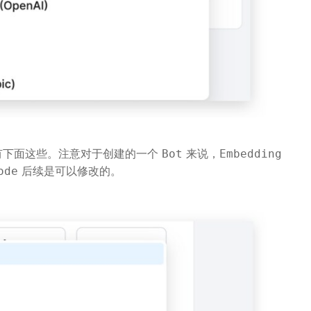
有下面这些。注意对于创建的一个
来说，
Bot
Embedding
后续是可以修改的。
ode