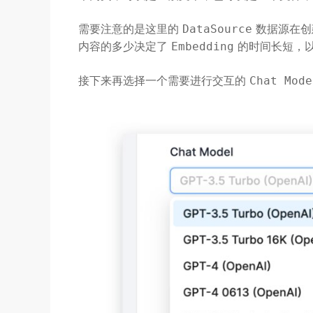
需要注意的是这里的
数据源在创
DataSource
内容的多少决定了
的时间长短，
Embedding
接下来再选择一个需要进行交互的
Chat Mode