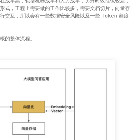
在成本高，包括机器成本和人力成本，另外时效性也较差，
形式，工程上需要做的工作比较多，需要文档切片，向量存
进行交互，所以会有一些数据安全风险以及一些
额度
Token
概的整体流程。