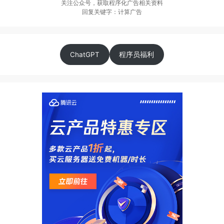
关注公众号，获取程序化广告相关资料
回复关键字：计算广告
ChatGPT
程序员福利