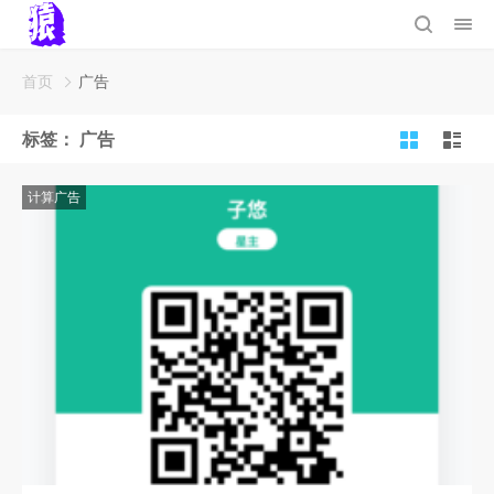
首页
广告
标签：
广告
计算广告