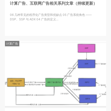
计算广告、互联网广告相关系列文章（持续更新）
06 几种常见的程序化广告类型和优缺点 05 广告系统角色 ——
DSP、SSP 与 ADX 04 广告的定义…
计算广告