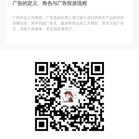
广告的定义、角色与广告投放流程
广告的定义与角色：广告是由出资人通过媒介进行的有关产品的信息
传播活动，其中包括广告主、媒体和受众的三方博弈。需求方是广告
主，供给方是媒体，受众指普通用户。