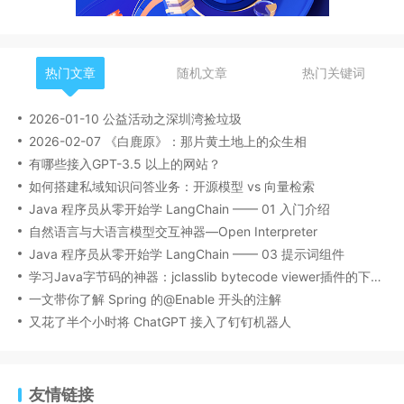
热门文章
随机文章
热门关键词
2026-01-10 公益活动之深圳湾捡垃圾
2026-02-07 《白鹿原》：那片黄土地上的众生相
有哪些接入GPT-3.5 以上的网站？
如何搭建私域知识问答业务：开源模型 vs 向量检索
Java 程序员从零开始学 LangChain —— 01 入门介绍
自然语言与大语言模型交互神器—Open Interpreter
Java 程序员从零开始学 LangChain —— 03 提示词组件
学习Java字节码的神器：jclasslib bytecode viewer插件的下载安装和使用
一文带你了解 Spring 的@Enable 开头的注解
又花了半个小时将 ChatGPT 接入了钉钉机器人
友情链接