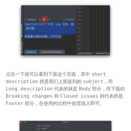
点击一下就可以看到下面这个页面，其中
short
就是我们上面提到的
，而
description
subject
代表的就是
部分，而下面的
Long description
Body
和
则代表的是
Breaking changes
Closed issues
部分，在使用的过程中按需填入即可。
Footer