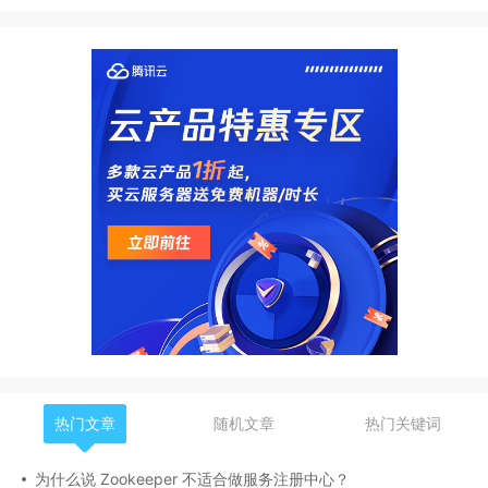
热门文章
随机文章
热门关键词
为什么说 Zookeeper 不适合做服务注册中心？