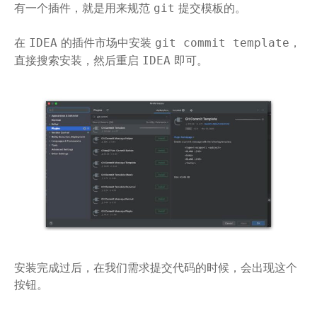
有一个插件，就是用来规范
提交模板的。
git
在
的插件市场中安装
，
IDEA
git commit template
直接搜索安装，然后重启
即可。
IDEA
安装完成过后，在我们需求提交代码的时候，会出现这个
按钮。