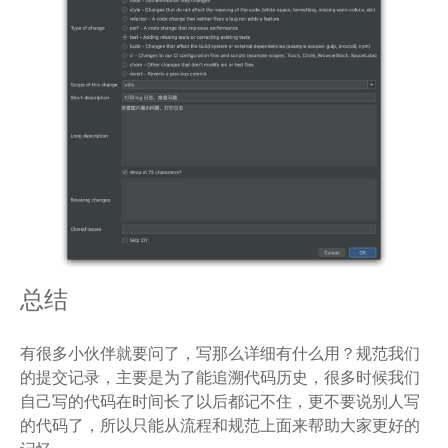
总结
有很多小伙伴就要问了，写那么详细有什么用？规范我们
的提交记录，主要是为了能追溯代码历史，很多时候我们
自己写的代码在时间长了以后都记不住，更不要说别人写
的代码了，所以只能从流程和规范上面来帮助大家更好的