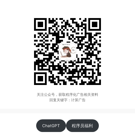
关注公众号，获取程序化广告相关资料
回复关键字：计算广告
ChatGPT
程序员福利