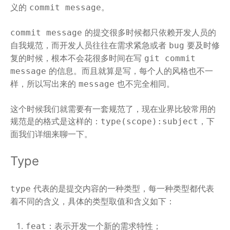
义的
。
commit message
的提交很多时候都只依赖开发人员的
commit message
自我规范，而开发人员往往在需求紧急或者
要及时修
bug
复的时候，根本不会花很多时间在写
git commit
的信息。而且就算是写，每个人的风格也不一
message
样，所以写出来的
也不完全相同。
message
这个时候我们就需要有一套规范了，现在业界比较常用的
规范是的格式是这样的：
，下
type(scope):subject
面我们详细来聊一下。
Type
代表的是提交内容的一种类型，每一种类型都代表
type
着不同的含义，具体的类型取值和含义如下：
：表示开发一个新的需求特性；
feat