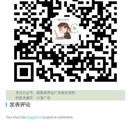
关注公众号，获取程序化广告相关资料
回复关键字：计算广告
发表评论
You must be
logged in
to post a comment.