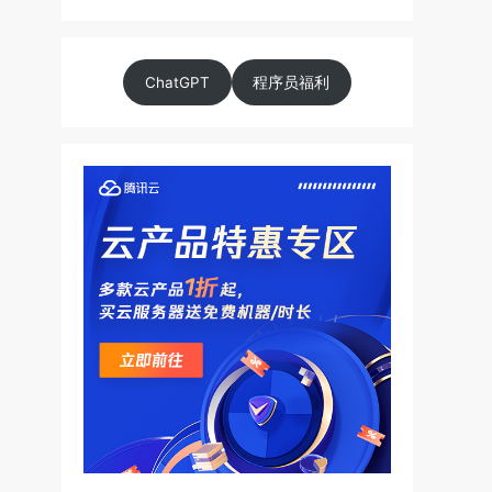
ChatGPT
程序员福利