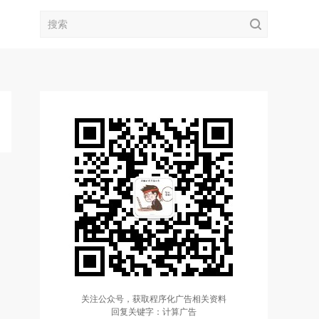
关注公众号，获取程序化广告相关资料
回复关键字：计算广告