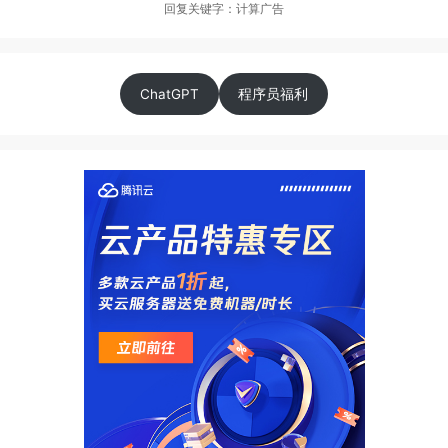
回复关键字：计算广告
ChatGPT
程序员福利