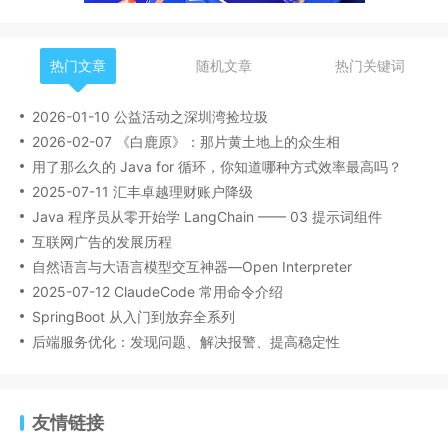
热门文章
随机文章
热门关键词
2026-01-10 公益活动之深圳湾捡垃圾
2026-02-07 《白鹿原》：那片黄土地上的众生相
用了那么久的 Java for 循环，你知道哪种方式效率最高吗？
2025-07-11 汇丰卓越理财账户降级
Java 程序员从零开始学 LangChain —— 03 提示词组件
互联网广告的发展历程
自然语言与大语言模型交互神器—Open Interpreter
2025-07-12 ClaudeCode 常用命令介绍
SpringBoot 从入门到放弃全系列
后端服务优化：发现问题、解决报警、提高稳定性
友情链接