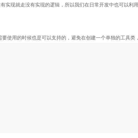
有实现就走没有实现的逻辑，所以我们在日常开发中也可以利用
需要使用的时候也是可以支持的，避免在创建一个单独的工具类