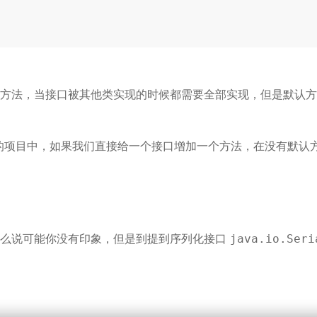
象方法，当接口被其他类实现的时候都需要全部实现，但是默认
的项目中，如果我们直接给一个接口增加一个方法，在没有默认
这么说可能你没有印象，但是到提到序列化接口
java.io.Seri