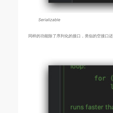
Serializable
同样的功能除了序列化的接口，类似的空接口