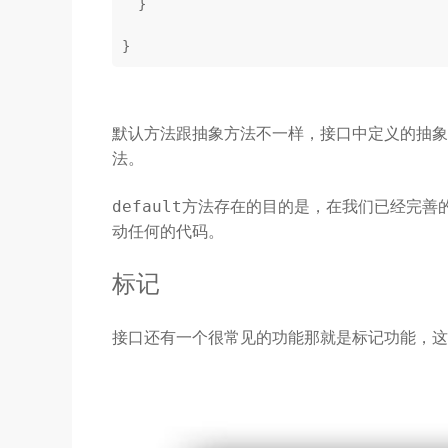
  }

默认方法跟抽象方法不一样，接口中定义的抽
法。
方法存在的目的是，在我们已经完善
default
动任何的代码。
标记
接口还有一个很常见的功能那就是标记功能，