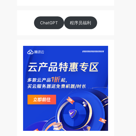
ChatGPT
程序员福利