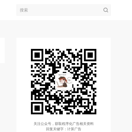
关注公众号，获取程序化广告相关资料
回复关键字：计算广告