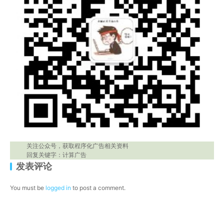
关注公众号，获取程序化广告相关资料
回复关键字：计算广告
发表评论
You must be
logged in
to post a comment.