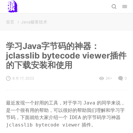
首页
Java极客技术
学习Java字节码的神器：
jclasslib bytecode viewer插件
的下载安装和使用
8 月 17, 2023
2K+
0
最近发现一个好用的工具，对于学习
的同学来说，
Java
是一个很有用的帮助，可以很好的帮助我们理解和学习字
节码，下面就给大家介绍一个
的字节码学习神器
IDEA
插件。
jclasslib bytecode viewer