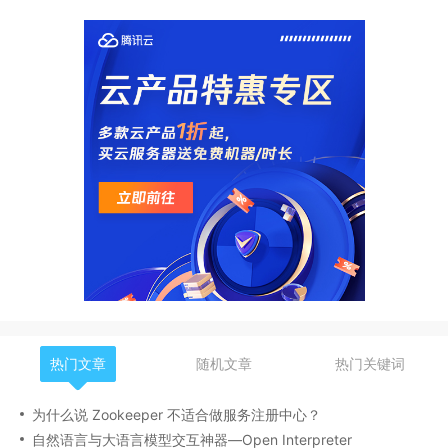
热门文章
随机文章
热门关键词
为什么说 Zookeeper 不适合做服务注册中心？
自然语言与大语言模型交互神器—Open Interpreter