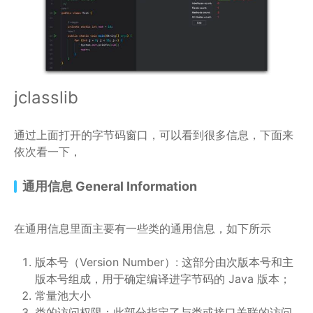
jclasslib
通过上面打开的字节码窗口，可以看到很多信息，下面来
依次看一下，
通用信息 General Information
在通用信息里面主要有一些类的通用信息，如下所示
版本号（Version Number）: 这部分由次版本号和主
版本号组成，用于确定编译进字节码的 Java 版本；
常量池大小
类的访问权限：此部分指定了与类或接口关联的访问