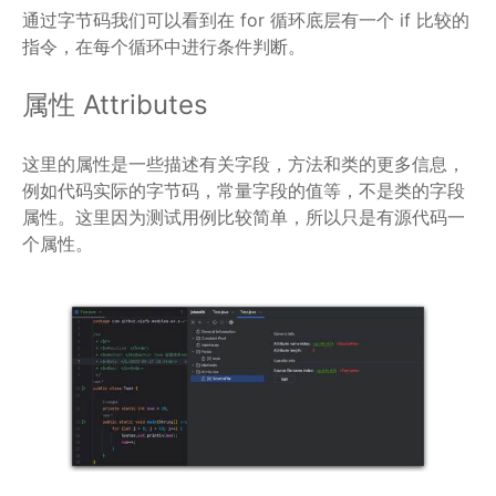
通过字节码我们可以看到在 for 循环底层有一个 if 比较的
指令，在每个循环中进行条件判断。
属性 Attributes
这里的属性是一些描述有关字段，方法和类的更多信息，
例如代码实际的字节码，常量字段的值等，不是类的字段
属性。这里因为测试用例比较简单，所以只是有源代码一
个属性。