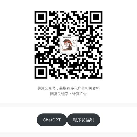
关注公众号，获取程序化广告相关资料
回复关键字：计算广告
ChatGPT
程序员福利