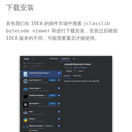
下载安装
首先我们在
的插件市场中搜索
IDEA
jclasslib
和进行下载安装，安装过后根据
bytecode viewer
版本的不同，可能需要重启才能使用。
IDEA