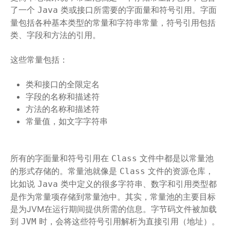
了一个
类或接口所需要的字面量和符号引用。字面
Java
量包括各种基本类型的常量和字符串常量，符号引用包括
类、字段和方法的引用。
这些常量包括：
类和接口的全限定名
字段的名称和描述符
方法的名称和描述符
常量值，如文字字符串
所有的字面量和符号引用在
文件中都是以常量池
Class
的形式存储的。常量池就像是
文件的资源仓库，
Class
比如说
类中定义的很多字符串、数字和引用类型都
Java
是作为常量项存储到常量池中。其实，常量池的主要目标
是为JVM在运行期间提供所需的信息。字节码文件被加载
到
时，会将这些符号引用解析为直接引用（地址）。
JVM