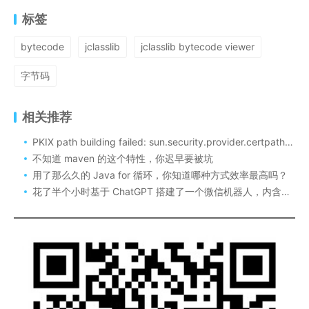
标签
bytecode
jclasslib
jclasslib bytecode viewer
字节码
相关推荐
PKIX path building failed: sun.security.provider.certpath.SunCertPathBuilderException:
不知道 maven 的这个特性，你迟早要被坑
用了那么久的 Java for 循环，你知道哪种方式效率最高吗？
花了半个小时基于 ChatGPT 搭建了一个微信机器人，内含详细搭建流程