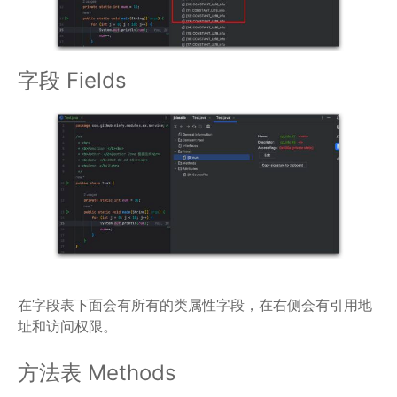
字段 Fields
在字段表下面会有所有的类属性字段，在右侧会有引用地
址和访问权限。
方法表 Methods