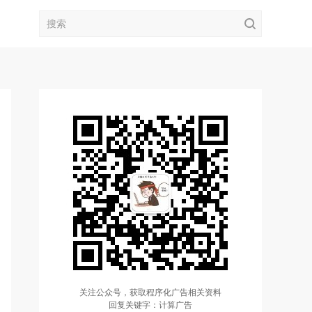
关注公众号，获取程序化广告相关资料
回复关键字：计算广告