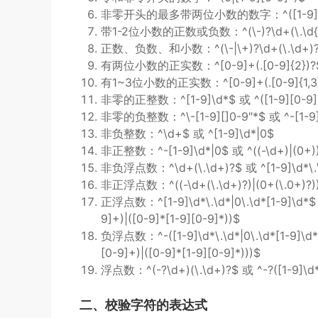
非零开头的最多带两位小数的数字：^([1-9][0-9]*
带1-2位小数的正数或负数：^(\-)?\d+(\.\d{1
正数、负数、和小数：^(\-|\+)?\d+(\.\d+)
有两位小数的正实数：^[0-9]+(.[0-9]{2})?
有1~3位小数的正实数：^[0-9]+(.[0-9]{1,3}
非零的正整数：^[1-9]\d*$ 或 ^([1-9][0-9]*){
非零的负整数：^\-[1-9][]0-9″*$ 或 ^-[1-9]
非负整数：^\d+$ 或 ^[1-9]\d*|0$
非正整数：^-[1-9]\d*|0$ 或 ^((-\d+)|(0+)
非负浮点数：^\d+(\.\d+)?$ 或 ^[1-9]\d*\.\d*
非正浮点数：^((-\d+(\.\d+)?)|(0+(\.0+)?))$ 
正浮点数：^[1-9]\d*\.\d*|0\.\d*[1-9]\d*$ 或 
9]+)|([0-9]*[1-9][0-9]*))$
负浮点数：^-([1-9]\d*\.\d*|0\.\d*[1-9]\d*)$ 
[0-9]+)|([0-9]*[1-9][0-9]*)))$
浮点数：^(-?\d+)(\.\d+)?$ 或 ^-?([1-9]\d*\
二、校验字符的表达式