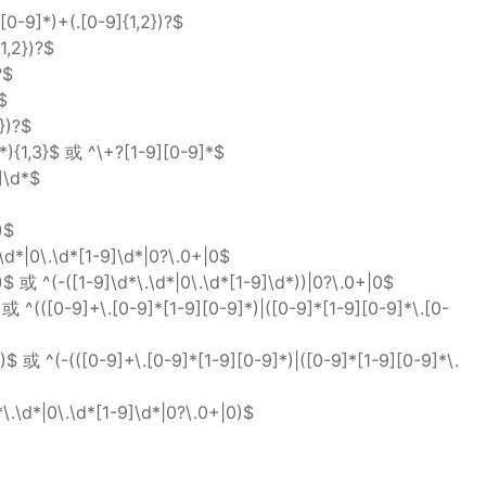
)+(.[0-9]{1,2})?$
,2})?$
?$
$
)?$
1,3}$ 或 ^\+?[1-9][0-9]*$
\d*$
)$
|0\.\d*[1-9]\d*|0?\.0+|0$
或 ^(-([1-9]\d*\.\d*|0\.\d*[1-9]\d*))|0?\.0+|0$
^(([0-9]+\.[0-9]*[1-9][0-9]*)|([0-9]*[1-9][0-9]*\.[0-
或 ^(-(([0-9]+\.[0-9]*[1-9][0-9]*)|([0-9]*[1-9][0-9]*\.
.\d*|0\.\d*[1-9]\d*|0?\.0+|0)$