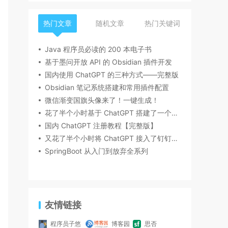
热门文章
随机文章
热门关键词
Java 程序员必读的 200 本电子书
基于墨问开放 API 的 Obsidian 插件开发
国内使用 ChatGPT 的三种方式——完整版
Obsidian 笔记系统搭建和常用插件配置
微信渐变国旗头像来了！一键生成！
花了半个小时基于 ChatGPT 搭建了一个微信机器人，内含详细搭建流程
国内 ChatGPT 注册教程【完整版】
又花了半个小时将 ChatGPT 接入了钉钉机器人
SpringBoot 从入门到放弃全系列
友情链接
程序员子悠
博客园
思否