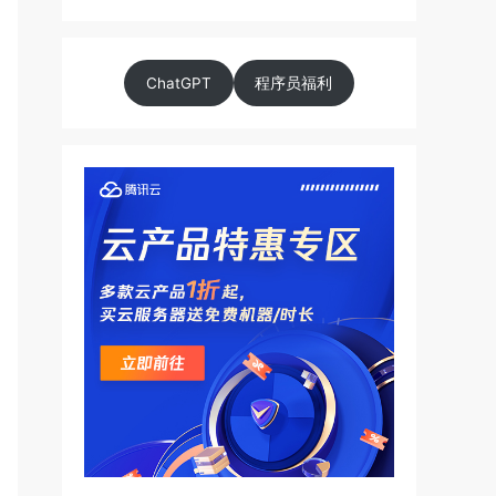
ChatGPT
程序员福利