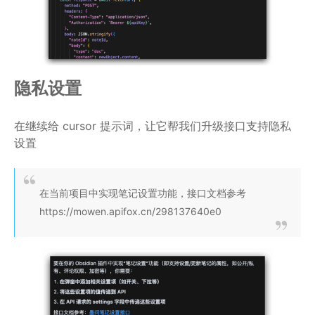
隐私设置
在继续给 cursor 提示词，让它帮我们升级接口支持隐私
设置
在当前项目中实现笔记设置功能，接口文档参考
https://mowen.apifox.cn/298137640e0