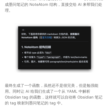
成墨问笔记的 NoteAtom 结构，直接交给 AI 来帮我们处
理。
最终生成了一个函数，虽然还不是很完美，但是勉强能
用。同时让 AI 给我们生成了一个从 YAML 中解析
Obsidian tag 的函数，这样就可以自动将 Obsidian 笔记
的 tag 映射到墨问笔记的 tag 中。