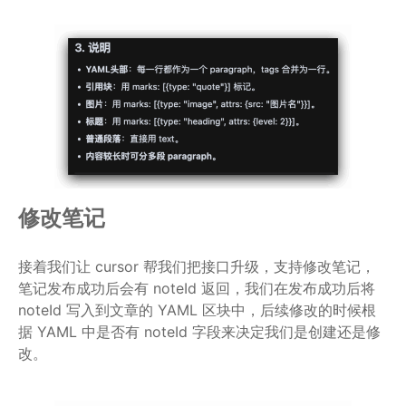
修改笔记
接着我们让 cursor 帮我们把接口升级，支持修改笔记，
笔记发布成功后会有 noteId 返回，我们在发布成功后将
noteId 写入到文章的 YAML 区块中，后续修改的时候根
据 YAML 中是否有 noteId 字段来决定我们是创建还是修
改。