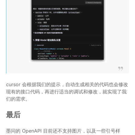
cursor 会根据我们的提示，自动生成相关的代码也会修改
现有的接口代码，再进行适当的调试和修改，就实现了我
们的需求。
最后
墨问的 OpenAPI 目前还不支持图片，以及一些引号样