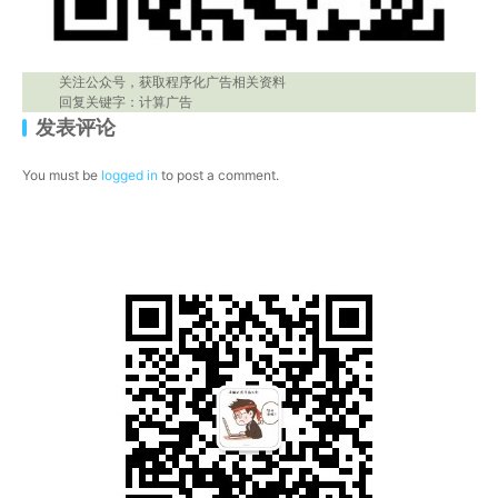
关注公众号，获取程序化广告相关资料
回复关键字：计算广告
发表评论
You must be
logged in
to post a comment.