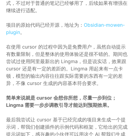
式，不过对于普通的笔记已经够用了，后续如果有增强在
继续进行适配。
项目的原始代码已经开源，地址为：
Obsidian-mowen-
plugin
。
在使用 cursor 的过程中因为是免费用户，虽然自动提示
有数量限制，但是整体的使用体验还是很不错的。期间也
尝试过使用阿里最新出的 Lingma，但是说实话，效果跟
cursor 还是有一定的差距的。Lingma 用起来有一点卡
顿，模型的输出内容往往跟实际需要的东西有一定的差
异，不像 cursor 生成的内容基本符合要求。
简单来说就是 cursor 会想你所想，尽量一步到位；
Lingma 需要一步步调教引导才能达到预期效果。
最后我尝试让 cursor 基于已经完成的项目来生成一个提
示词，帮我们创建插件的示例代码和框架，它给出的完成
提示词如下，感兴趣的小伙伴可以用这个 AI 帮我们生成