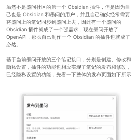
虽然不是墨问社区的第一个 Obsidian 插件，但是因为自
己也是 Obsidian 和墨问的用户，并且自己确实经常需要
将墨问上的笔记同步到墨问上去，因此有一个墨问的
Obsidian 插件就成了一个强需求，现在墨问开放了
OpenAPI，那么自己制作一个 Obsidian 的插件也就成了
必然。
基于当前墨问开放的三个笔记接口，分别是创建、修改和
隐私设置，插件的功能也相应实现了笔记的发布和修改，
已经隐私设置的功能，先看一下整体的发布页面如下所示