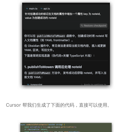
Cursor 帮我们生成了下面的代码，直接可以使用。