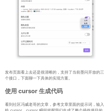
发布页面看上去还是很清晰的，支持了当前墨问开放的三
个接口，下面聊一下具体的实现方案。
使用 cursor 生成代码
看到社区冯威老哥的文章，参考文章里面的提示词，输入
给 cursor，cursor 瞬间就帮我们生成了整个插件项目的