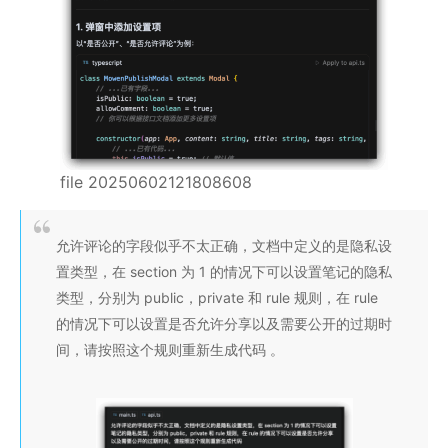
file 20250602121808608
允许评论的字段似乎不太正确，文档中定义的是隐私设
置类型，在 section 为 1 的情况下可以设置笔记的隐私
类型，分别为 public，private 和 rule 规则，在 rule
的情况下可以设置是否允许分享以及需要公开的过期时
间，请按照这个规则重新生成代码 。