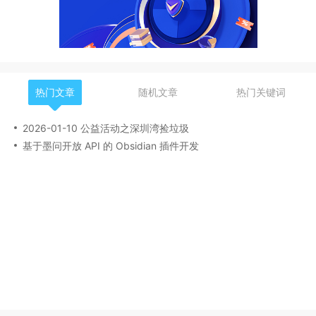
热门文章
随机文章
热门关键词
2026-01-10 公益活动之深圳湾捡垃圾
基于墨问开放 API 的 Obsidian 插件开发