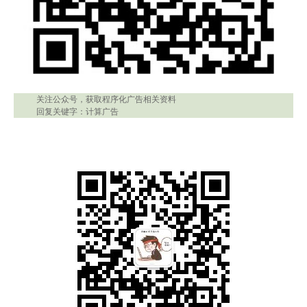
关注公众号，获取程序化广告相关资料
回复关键字：计算广告