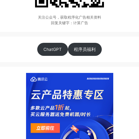
关注公众号，获取程序化广告相关资料
回复关键字：计算广告
ChatGPT
程序员福利