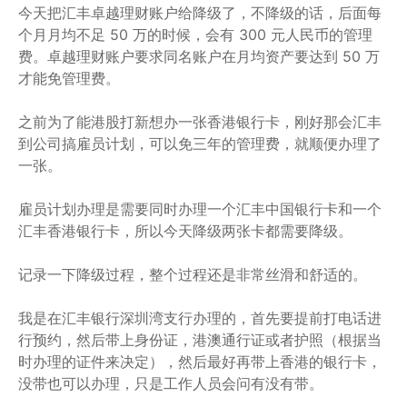
今天把汇丰卓越理财账户给降级了，不降级的话，后面每
个月月均不足 50 万的时候，会有 300 元人民币的管理
费。卓越理财账户要求同名账户在月均资产要达到 50 万
才能免管理费。
之前为了能港股打新想办一张香港银行卡，刚好那会汇丰
到公司搞雇员计划，可以免三年的管理费，就顺便办理了
一张。
雇员计划办理是需要同时办理一个汇丰中国银行卡和一个
汇丰香港银行卡，所以今天降级两张卡都需要降级。
记录一下降级过程，整个过程还是非常丝滑和舒适的。
我是在汇丰银行深圳湾支行办理的，首先要提前打电话进
行预约，然后带上身份证，港澳通行证或者护照（根据当
时办理的证件来决定），然后最好再带上香港的银行卡，
没带也可以办理，只是工作人员会问有没有带。