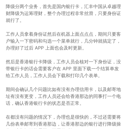
降级分两个业务，首先是国内银行卡，汇丰中国从卓越理
财降级为运筹理财，整个办理过程非常丝滑，只要身份证
就行了。
工作人员拿着身份证然后在机器上面点点点，期间只要客
户输入一下密码和勾选一个菜单就行，几分钟就搞定了，
办理好了过后 APP 上面也会及时更新。
然后是香港银行卡降级，工作人员会核对一下身份证，没
带银行卡的话会需要客户在 APP 里面下载一个结算单发
给工作人员，工作人员会下载和打印几个表单。
期间会确认几个问题比如有没有办理信用卡，以及邮寄地
址有没有更变，工作人员还会给香港那边的同事打一个电
话，确认香港银行卡的状态是否正常。
在都没有问题的情况下，办理也是很快的，不过还需要将
几份表单邮寄到香港那边，让香港那边的银行进行降级操