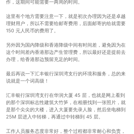
作，这期间可能需要一两周的时间。
这里有个地方需要注意一下，就是初次办理因为还是卓越
理财用户，所以不需要给邮寄费用，后面邮寄的给就需要
150 元人民币的费用了。
另外因为国内降级和香港降级中间有时间差，避免因为在
这个时间差内香港那边产生管理费，所以最好还是提前去
办理，给香港那边预留充足的时间。
最后再说一下汇丰银行深圳湾支行的环境和服务，总的来
说就是一个词高级！
汇丰银行深圳湾支行在华润大厦 45 层，也就是网上看到
的那个深圳标志性建筑大竹笋，在相册找到一张照片，就
是那个尖尖的大楼，进入大厦要先录人脸，然后坐电梯到
25M 层进入中转梯，再通过中转梯到 45 层。
工作人员服务态度非常好，整个过程都非常耐心和负责，