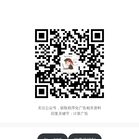
关注公众号，获取程序化广告相关资料
回复关键字：计算广告