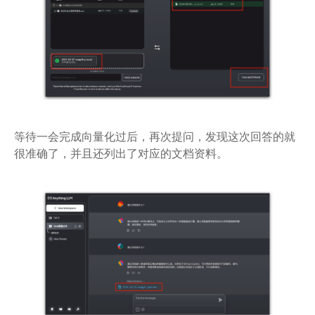
等待一会完成向量化过后，再次提问，发现这次回答的就
很准确了，并且还列出了对应的文档资料。