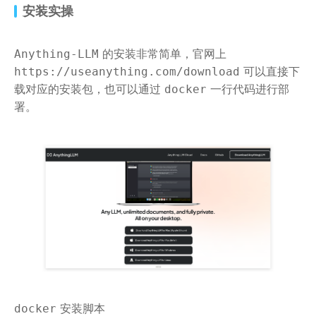
安装实操
的安装非常简单，官网上
Anything-LLM
可以直接下
https://useanything.com/download
载对应的安装包，也可以通过
一行代码进行部
docker
署。
安装脚本
docker