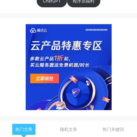
ChatGPT
程序员福利
热门文章
随机文章
热门关键词