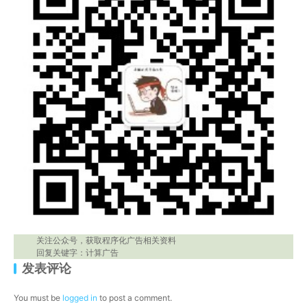
关注公众号，获取程序化广告相关资料
回复关键字：计算广告
发表评论
You must be
logged in
to post a comment.