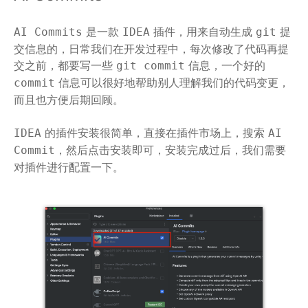
是一款
插件，用来自动生成
提
AI Commits
IDEA
git
交信息的，日常我们在开发过程中，每次修改了代码再提
交之前，都要写一些
信息，一个好的
git commit
信息可以很好地帮助别人理解我们的代码变更，
commit
而且也方便后期回顾。
的插件安装很简单，直接在插件市场上，搜索
IDEA
AI
，然后点击安装即可，安装完成过后，我们需要
Commit
对插件进行配置一下。