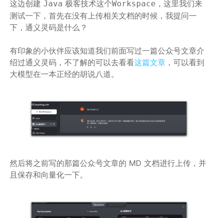
这边创建
极客技术这个
，这里我们来
Java
Workspace
测试一下，首先在没有上传相关文档的时候，我提问一
下，通义灵码是什么？
有印象的小伙伴应该知道我们前面写过一篇公众号文章介
绍过通义灵码，不了解的可以去看看
这篇文章
，可以看到
大模型在一本正经的胡说八道。
然后将之前写的那篇公众号文章的 MD 文档进行上传，并
且保存和向量化一下。