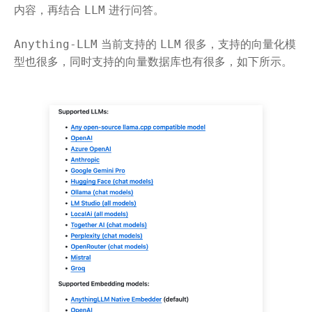
内容，再结合
进行问答。
LLM
当前支持的
很多，支持的向量化模
Anything-LLM
LLM
型也很多，同时支持的向量数据库也有很多，如下所示。