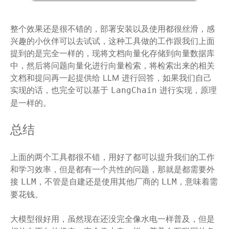
整个效果还是很不错的，部署安装以及使用都很丝滑，感
兴趣的小伙伴可以去试试，这种工具做的工作跟我们上面
提到的是完全一样的，现将文档向量化存储到向量数据库
中，然后将问题向量化进行向量检索，将检索出来的相关
文档和提问再一起提供给 LLM 进行回答，如果我们自己
实现的话，也完全可以基于
进行实现，原理
LangChain
是一样的。
总结
上面的两个工具都很不错，用好了都可以提升我们的工作
和学习效率，但是都有一个共性的问题，那就是都需要外
接
，不管是自建还是使用其他厂商的
，意味着需
LLM
LLM
要花钱。
大模型很好用，虽然现在还没完全像水电一样普及，但是