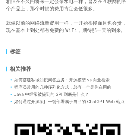
相信在不久的将来一定会像水电一样，普及在互联网的各
个产品上，那个时候的费用肯定会低很多。
就像以前的网络流量费用一样，一开始很慢而且也会贵，
现在基本上到处都有免费的
，期待那一天的到来。
WiFi
标签
相关推荐
如何搭建私域知识问答业务：开源模型 vs 向量检索
程序员常用的几种序列化方式，总有一个是你在用的
Java 中经常被提到的 SPI 到底是什么？
如何通过开源项目一键部署属于自己的 ChatGPT Web 站点