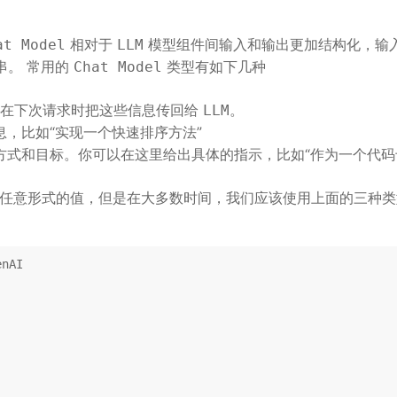
相对于
模型组件间输入和输出更加结构化，输
at Model
LLM
串。 常用的
类型有如下几种
Chat Model
在下次请求时把这些信息传回给
。
LLM
，比如“实现一个快速排序方法”
式和目标。你可以在这里给出具体的指示，比如“作为一个代码专
任意形式的值，但是在大多数时间，我们应该使用上面的三种类