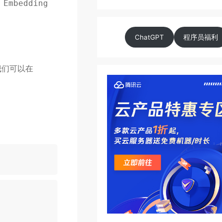
 Embedding
ChatGPT
程序员福利
我们可以在