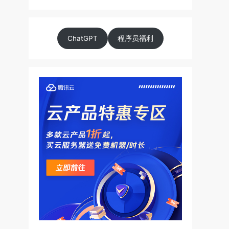
ChatGPT
程序员福利