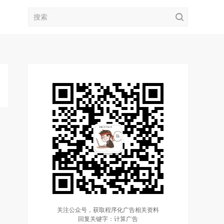
关注公众号，获取程序化广告相关资料
回复关键字：计算广告