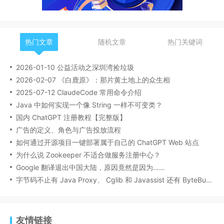
热门文章
随机文章
热门关键词
2026-01-10 公益活动之深圳湾捡垃圾
2026-02-07 《白鹿原》：那片黄土地上的众生相
2025-07-12 ClaudeCode 常用命令介绍
Java 中如何实现一个像 String 一样不可变类？
国内 ChatGPT 注册教程【完整版】
广告的定义、角色与广告投放流程
如何通过开源项目一键部署属于自己的 ChatGPT Web 站点
为什么说 Zookeeper 不适合做服务注册中心？
Google 翻译退出中国大陆，原因竟然是因为……
字节码不止有 Java Proxy、 Cglib 和 Javassist 还有 ByteBuddy
友情链接