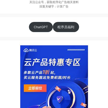
关注公众号，获取程序化广告相关资料
回复关键字：计算广告
ChatGPT
程序员福利