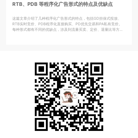
RTB、PDB 等程序化广告形式的特点及优缺点
这篇文章介绍了几种程序化广告形式的特点，包括GD担保式投放、
RTB实时竞价、PDB程序化直接购买、PD优先交易和PA私有竞价。
每种形式都有不同的优缺点，涉及到流量买卖、定价、退量比等方
面。