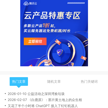
热门文章
随机文章
热门关键词
2026-01-10 公益活动之深圳湾捡垃圾
2026-02-07 《白鹿原》：那片黄土地上的众生相
又花了半个小时将 ChatGPT 接入了钉钉机器人