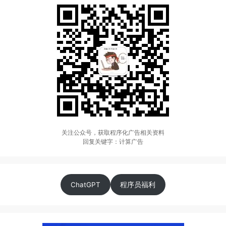
关注公众号，获取程序化广告相关资料
回复关键字：计算广告
ChatGPT
程序员福利