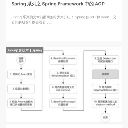
Spring 系列之 Spring Framework 中的 AOP
Spring 系列的文章前面两篇给大家介绍了 Spring 的 IoC 和 Bean，没
看到的朋友可以去看看，…
Java极客技术
Spring