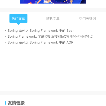
热门文章
随机文章
热门关键词
Spring 系列之 Spring Framework 中的 Bean
Spring Framework: 了解控制反转和IoC容器的作用和特点
Spring 系列之 Spring Framework 中的 AOP
友情链接