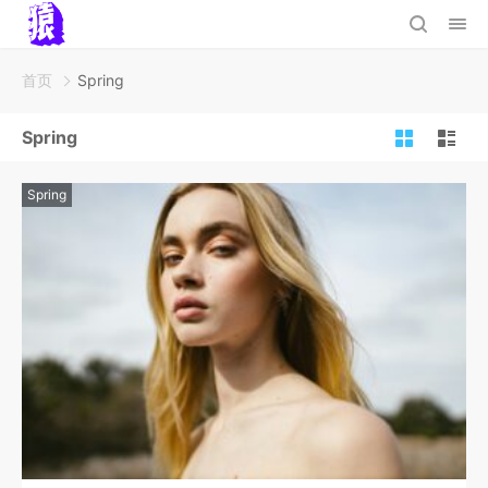
首页
Spring
Spring
Spring