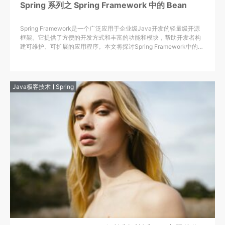
Spring 系列之 Spring Framework 中的 Bean
Spring Framework是一个广泛应用于企业级Java开发的轻量级开源
框架。它提供了方便的开发方式和丰富的功能和模块，帮助开发者构
建可维护、可扩展的应用程序。本文将探讨Spring Framework中的
Bean，并介绍其重要性和用法。
Java极客技术
Spring