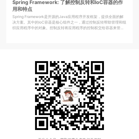
Spring Framework: 了解控制反转和IoC容器的作
用和特点
Spring Framework是开源的Java应用程序开发框架，提供全面的解
决方案。其中的IoC容器是核心组件之一，通过控制反转帮助管理和组
织应用程序中的对象。控制反转将应用程序的控制权交给容器来管
理。