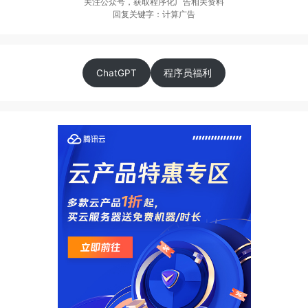
关注公众号，获取程序化广告相关资料
回复关键字：计算广告
ChatGPT
程序员福利