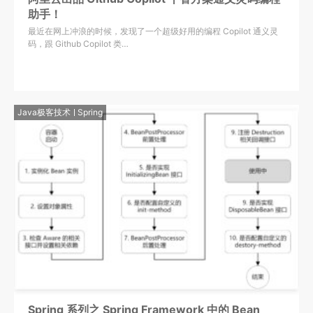
助手！
最近在网上冲浪的时候，发现了一个超级好用的编程 Copilot 通义灵
码，跟 Github Copilot 类…
Java极客技术
Spring
Spring 系列之 Spring Framework 中的 Bean