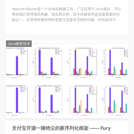
Apache Maven是一个自动化构建工具，广泛应用于Java项目，可以
帮助我们管理项目构建、报告和文档，其中依赖管理是其最重要的功
能之一。在使用依赖管理时需要注意版本范围的问题，特别是对于需
要保证稳定性的商业项目。为了解决这个问题，可以明确指定依赖的
版本或使用Maven的版本管理功能。
Java极客技术
支付宝开源一骑绝尘的新序列化框架 —— Fury