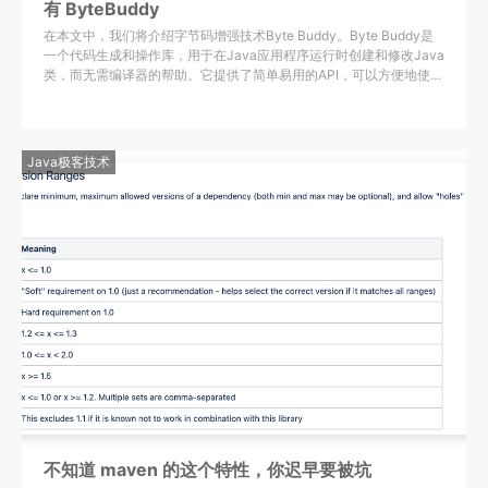
有 ByteBuddy
在本文中，我们将介绍字节码增强技术Byte Buddy。Byte Buddy是
一个代码生成和操作库，用于在Java应用程序运行时创建和修改Java
类，而无需编译器的帮助。它提供了简单易用的API，可以方便地使用
Java流式编程的形式来动态创建类或者创建接口的实现类。
Java极客技术
不知道 maven 的这个特性，你迟早要被坑