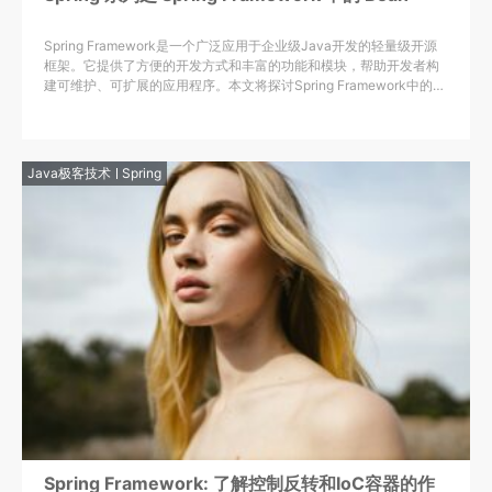
Spring Framework是一个广泛应用于企业级Java开发的轻量级开源
框架。它提供了方便的开发方式和丰富的功能和模块，帮助开发者构
建可维护、可扩展的应用程序。本文将探讨Spring Framework中的
Bean，并介绍其重要性和用法。
Java极客技术
Spring
Spring Framework: 了解控制反转和IoC容器的作