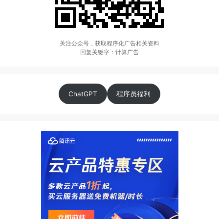
关注公众号，获取程序化广告相关资料
回复关键字：计算广告
ChatGPT
程序员福利