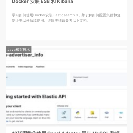
Docker 安装 ES8 和 Kibana
学习如何使用Docker安装Elasticsearch 8，并了解如何配置集群和复
制证书以便后续使用。详细步骤请参考以下文档。
Java极客技术