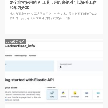
两个非常好用的 AI 工具，用起来绝对可以提升工作
和学习效率！
现在市面上各种 AI 工具层出不穷，作为技术人员肯定要不断地尝试各
种新鲜工具，今天给大家分享两个我觉得不错的 …
Java极客技术