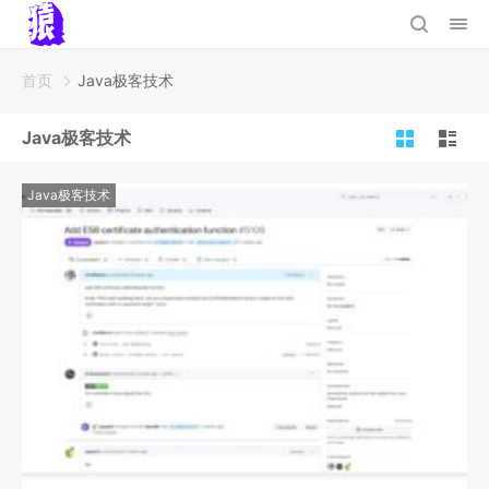
首页
Java极客技术
Java极客技术
Java极客技术