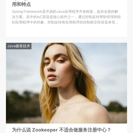
用和特点
Spring Framework是开源的Java应用程序开发框架，提供全面的解
决方案。其中的IoC容器是核心组件之一，通过控制反转帮助管理和组
织应用程序中的对象。控制反转将应用程序的控制权交给容器来管
理。
Java极客技术
为什么说 Zookeeper 不适合做服务注册中心？