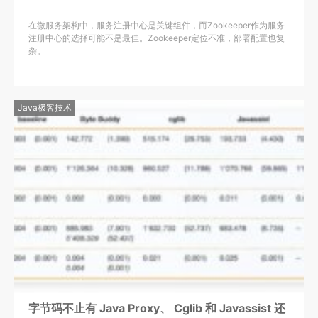
在微服务架构中，服务注册中心是关键组件，而Zookeeper作为服务
注册中心的选择可能不是最佳。Zookeeper定位不准，部署配置也复
杂。
Java极客技术
字节码不止有 Java Proxy、 Cglib 和 Javassist 还