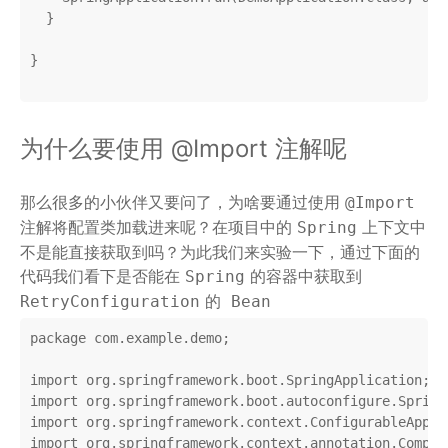
  }

}

为什么要使用 @Import 注解呢
那么很多的小伙伴又要问了，为啥要通过使用
@Import
注解将配置类加载进来呢？在项目中的
上下文中
Spring
不是能直接获取到吗？为此我们来实验一下，通过下面的
代码我们看下是否能在
的容器中获取到
Spring
的
RetryConfiguration
Bean
package
 com.example.demo;

import
import
import
import