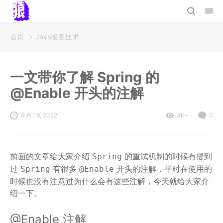
首页
Java极客技术
一文带你了解 Spring 的
@Enable 开头的注解
9 月 19, 2022
4K+
0
前面的文章给大家介绍
的重试机制的时候有提到
Spring
过
有很多
开头的注解，平时在使用的
Spring
@Enable
时候也没有注意过为什么会有这些注解，今天就给大家介
绍一下。
@Enable 注解