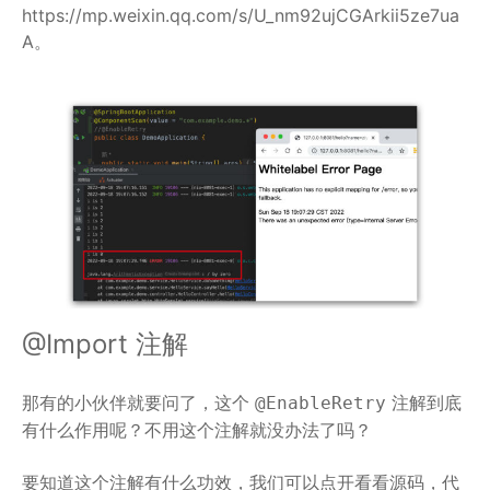
https://mp.weixin.qq.com/s/U_nm92ujCGArkii5ze7ua
A。
@Import 注解
那有的小伙伴就要问了，这个
注解到底
@EnableRetry
有什么作用呢？不用这个注解就没办法了吗？
要知道这个注解有什么功效，我们可以点开看看源码，代