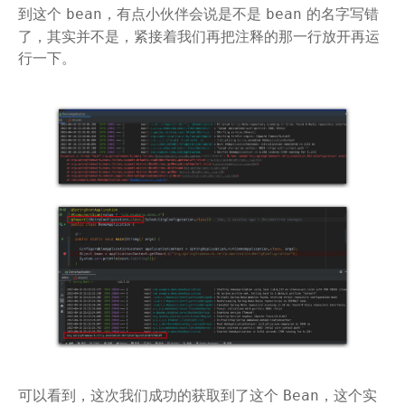
到这个
，有点小伙伴会说是不是
的名字写错
bean
bean
了，其实并不是，紧接着我们再把注释的那一行放开再运
行一下。
可以看到，这次我们成功的获取到了这个
，这个实
Bean