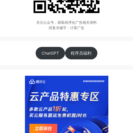
关注公众号，获取程序化广告相关资料
回复关键字：计算广告
ChatGPT
程序员福利