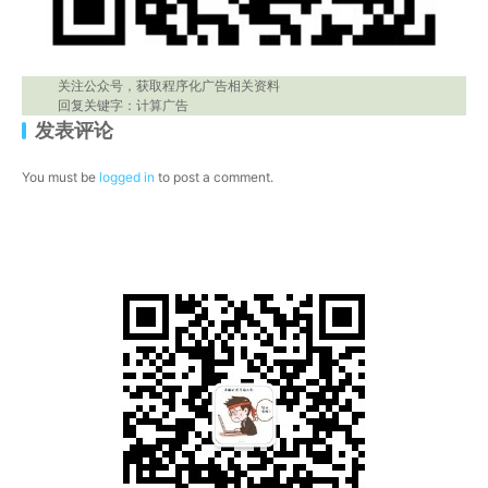
关注公众号，获取程序化广告相关资料
回复关键字：计算广告
发表评论
You must be
logged in
to post a comment.