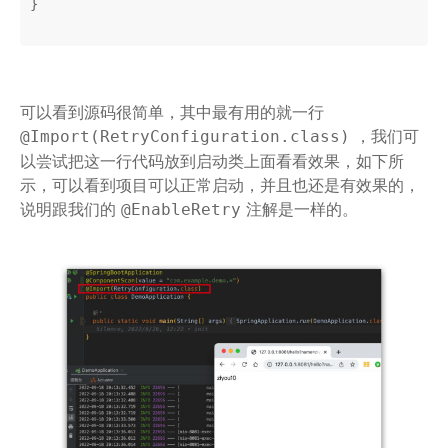
}

可以看到源码很简单，其中最有用的就一行
，我们可
@Import(RetryConfiguration.class)
以尝试把这一行代码放到启动类上面看看效果，如下所
示，可以看到项目可以正常启动，并且也还是有效果的，
说明跟我们的
注解是一样的。
@EnableRetry