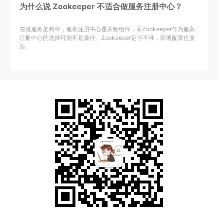
为什么说 Zookeeper 不适合做服务注册中心？
在微服务架构中，服务注册中心是关键组件，而Zookeeper作为服务
注册中心的选择可能不是最佳。Zookeeper定位不准，部署配置也复
杂。