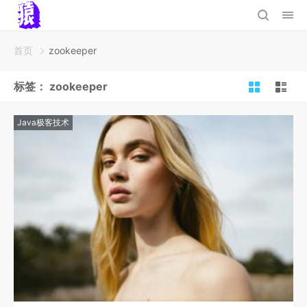
首页
zookeeper
标签：
zookeeper
Java极客技术