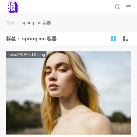
首页
spring ioc 容器
标签：
spring ioc 容器
Java极客技术
Spring