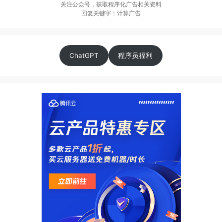
关注公众号，获取程序化广告相关资料
回复关键字：计算广告
ChatGPT
程序员福利