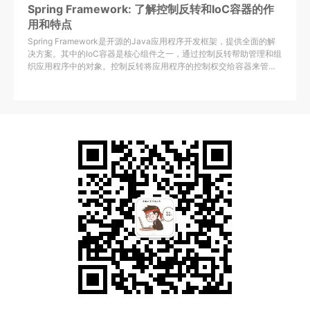
Spring Framework: 了解控制反转和IoC容器的作
用和特点
Spring Framework是开源的Java应用程序开发框架，提供全面的解
决方案。其中的IoC容器是核心组件之一，通过控制反转帮助管理和组
织应用程序中的对象。控制反转将应用程序的控制权交给容器来管
理。