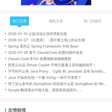
热门文章
随机文章
热门关键词
2026-01-10 公益活动之深圳湾捡垃圾
2026-02-07 《白鹿原》：那片黄土地上的众生相
Spring 系列之 Spring Framework 中的 Bean
2025-07-26 基于 ClaudeCode 的墨问插件改造
Claude Code $100 免费领取保姆级教程
阿里云出品 Github Copilot 平替方案通义灵码编程助手！
字节码不止有 Java Proxy、 Cglib 和 Javassist 还有 ByteBuddy
Java 中如何实现一个像 String 一样不可变类？
用了这么多年的 SpringBoot 你知道什么是 SpringBoot 的 Web 类型推断吗？
Google 翻译退出中国大陆，原因竟然是因为……
友情链接