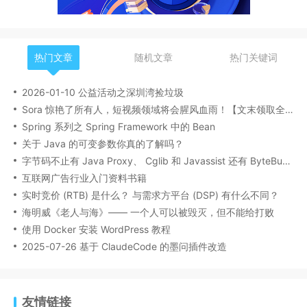
热门文章
随机文章
热门关键词
2026-01-10 公益活动之深圳湾捡垃圾
Sora 惊艳了所有人，短视频领域将会腥风血雨！【文末领取全网最全学习资料】
Spring 系列之 Spring Framework 中的 Bean
关于 Java 的可变参数你真的了解吗？
字节码不止有 Java Proxy、 Cglib 和 Javassist 还有 ByteBuddy
互联网广告行业入门资料书籍
实时竞价 (RTB) 是什么？ 与需求方平台 (DSP) 有什么不同？
海明威《老人与海》—— 一个人可以被毁灭，但不能给打败
使用 Docker 安装 WordPress 教程
2025-07-26 基于 ClaudeCode 的墨问插件改造
友情链接