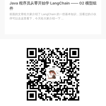
Java 程序员从零开始学 LangChain —— 02 模型组
件
前面的文章给大家介绍了 LangChain 的一些基本知识，没看过的小伙
伴可以去这里看下，今天给大家介绍一下 …