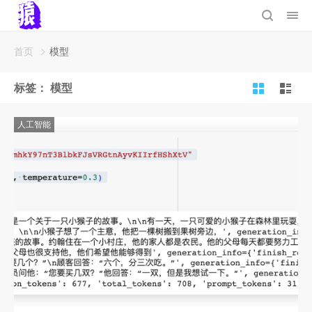
首页
模型
标签：
模型
人工智能