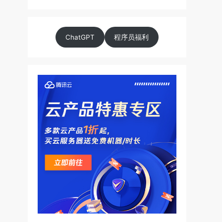
ChatGPT
程序员福利