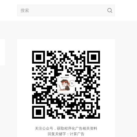
关注公众号，获取程序化广告相关资料
回复关键字：计算广告