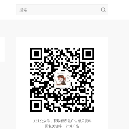
关注公众号，获取程序化广告相关资料
回复关键字：计算广告