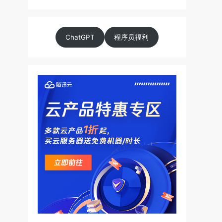
ChatGPT
程序员福利