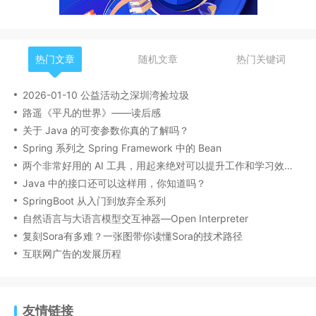
热门文章
随机文章
热门关键词
2026-01-10 公益活动之深圳湾捡垃圾
路遥《平凡的世界》——读后感
关于 Java 的可变参数你真的了解吗？
Spring 系列之 Spring Framework 中的 Bean
两个非常好用的 AI 工具，用起来绝对可以提升工作和学习效率！
Java 中的接口还可以这样用，你知道吗？
SpringBoot 从入门到放弃全系列
自然语言与大语言模型交互神器—Open Interpreter
复刻Sora有多难？一张图带你读懂Sora的技术路径
互联网广告的发展历程
友情链接