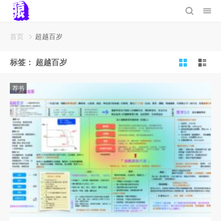
首页
超越百岁
标签：
超越百岁
荐书