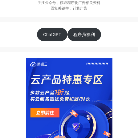
关注公众号，获取程序化广告相关资料
回复关键字：计算广告
ChatGPT
程序员福利