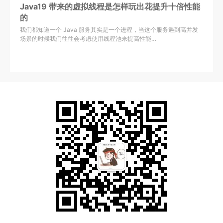
Java19 带来的虚拟线程是怎样玩出花提升十倍性能
的
我们都知道一个 Java 服务其实是一个进程，当这个服务遇到高并发
场景的时候我们往往会考虑使用线程池来提高性能…