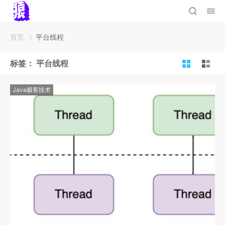
首页
平台线程
标签：
平台线程
Java极客技术