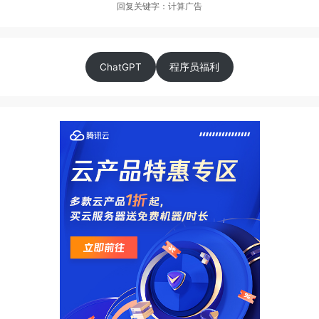
回复关键字：计算广告
ChatGPT
程序员福利