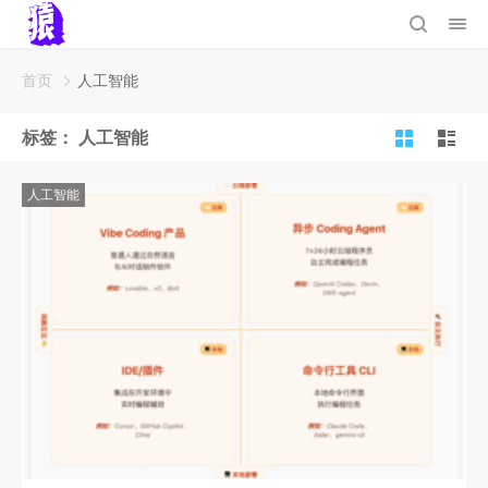
首页
人工智能
标签：
人工智能
人工智能