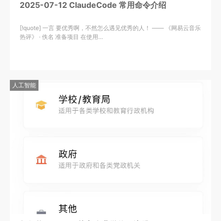
2025-07-12 ClaudeCode 常用命令介绍
[!quote] 一言 要优秀啊，不然怎么遇见优秀的人！ —— 《网易云音乐
热评》 · 佚名 准备项目 在使用…
人工智能