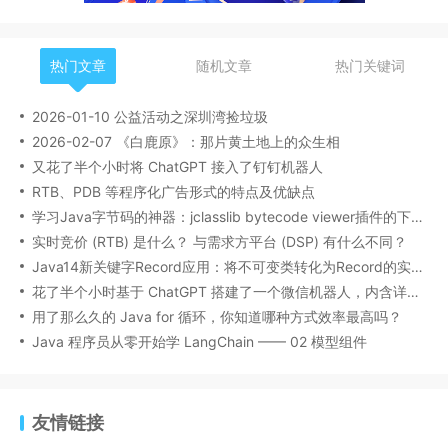
热门文章
随机文章
热门关键词
2026-01-10 公益活动之深圳湾捡垃圾
2026-02-07 《白鹿原》：那片黄土地上的众生相
又花了半个小时将 ChatGPT 接入了钉钉机器人
RTB、PDB 等程序化广告形式的特点及优缺点
学习Java字节码的神器：jclasslib bytecode viewer插件的下载安装和使用
实时竞价 (RTB) 是什么？ 与需求方平台 (DSP) 有什么不同？
Java14新关键字Record应用：将不可变类转化为Record的实战教程
花了半个小时基于 ChatGPT 搭建了一个微信机器人，内含详细搭建流程
用了那么久的 Java for 循环，你知道哪种方式效率最高吗？
Java 程序员从零开始学 LangChain —— 02 模型组件
友情链接