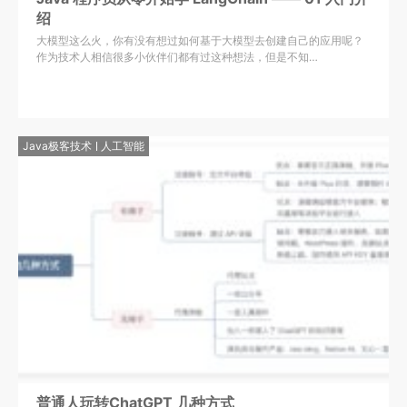
绍
大模型这么火，你有没有想过如何基于大模型去创建自己的应用呢？
作为技术人相信很多小伙伴们都有过这种想法，但是不知…
Java极客技术
人工智能
普通人玩转ChatGPT 几种方式