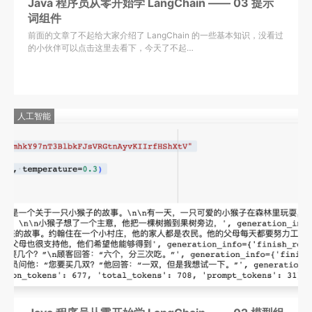
Java 程序员从零开始学 LangChain —— 03 提示
词组件
前面的文章了不起给大家介绍了 LangChain 的一些基本知识，没看过
的小伙伴可以点击这里去看下，今天了不起…
人工智能