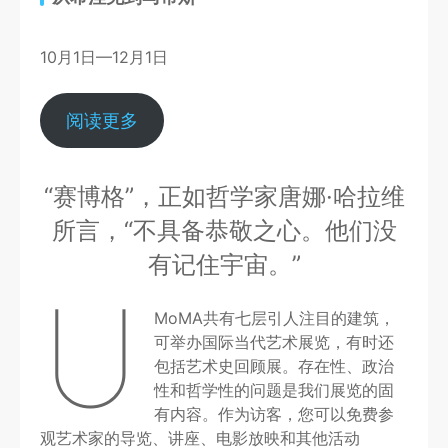
10月1日—12月1日
阅读更多
“赛博格”，正如哲学家唐娜·哈拉维
所言，“不具备恭敬之心。他们没
有记住宇宙。”
U
MoMA共有七层引人注目的建筑，
可举办国际当代艺术展览，有时还
包括艺术史回顾展。存在性、政治
性和哲学性的问题是我们展览的固
有内容。作为访客，您可以免费参
观艺术家的导览、讲座、电影放映和其他活动