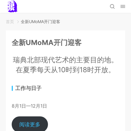
首页
全新UMoMA开门迎客
全新UMoMA开门迎客
瑞典北部现代艺术的主要目的地。
在夏季每天从10时到18时开放。
工作与日子
8月1日—12月1日
阅读更多