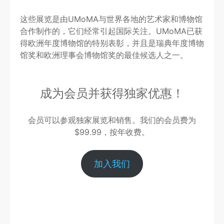
这些展览是由UMoMA与世界各地的艺术家和博物馆
合作制作的，它们经常引起国际关注。UMoMA已获
得欧洲年度博物馆的特别表彰，并且是瑞典年度博物
馆奖和欧洲理事会博物馆奖的最佳候选人之一。
成为会员并获得独家优惠！
会员可以参观独家展览和销售。我们的会员费为
$99.99，按年收费。
加入我们