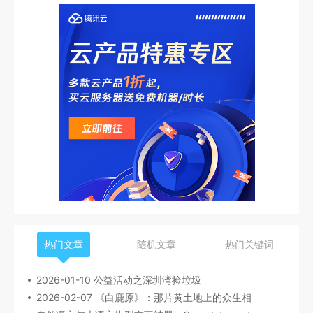
热门文章
随机文章
热门关键词
2026-01-10 公益活动之深圳湾捡垃圾
2026-02-07 《白鹿原》：那片黄土地上的众生相