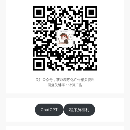
关注公众号，获取程序化广告相关资料
回复关键字：计算广告
ChatGPT
程序员福利