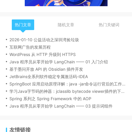
热门文章
随机文章
热门关键词
2026-01-10 公益活动之深圳湾捡垃圾
互联网广告的发展历程
WordPress 从 HTTP 升级到 HTTPS
Java 程序员从零开始学 LangChain —— 01 入门介绍
基于墨问开放 API 的 Obsidian 插件开发
JetBrains全系列软件稳定专属激活码-IDEA
SpringBoot 应用启动原理详解：java -jar命令运行背后的工作机制
学习Java字节码的神器：jclasslib bytecode viewer插件的下载安装和使用
Spring 系列之 Spring Framework 中的 AOP
Java 程序员从零开始学 LangChain —— 03 提示词组件
友情链接