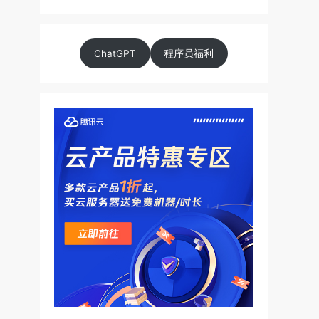
ChatGPT
程序员福利