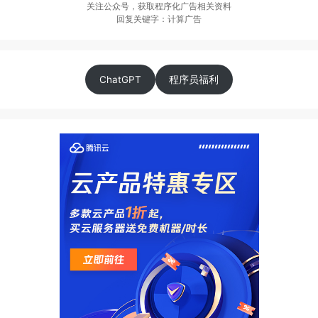
关注公众号，获取程序化广告相关资料
回复关键字：计算广告
ChatGPT
程序员福利