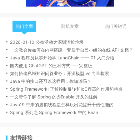
热门文章
随机文章
热门关键词
2026-01-10 公益活动之深圳湾捡垃圾
一文教会你如何在内网搭建一套属于自己小组的在线 API 文档？
Java 程序员从零开始学 LangChain —— 01 入门介绍
国内使用 ChatGPT 的三种方式——完整版
如何搭建私域知识问答业务：开源模型 vs 向量检索
Java 中的接口还可以这样用，你知道吗？
Spring Framework: 了解控制反转和IoC容器的作用和特点
一文带你了解 Spring 的@Enable 开头的注解
Java19 带来的虚拟线程是怎样玩出花提升十倍性能的
Spring 系列之 Spring Framework 中的 Bean
友情链接