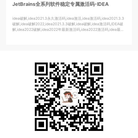
JetBrains全系列软件稳定专属激活码-IDEA
idea破解,idea2021.3永久激活码,idea激活,idea激活码,idea2021.3.3
破解,idea破解2022,idea2021.3.3破解,idea破解,idea激活码,IDEA破
解,idea2022破解,idea2022年最新激活码,idea2022激活码,idea最新
版破解,idea破解版安装教程2021.3.2,idea破解教程,idea破解版安装
教程2022,idea30天无限重置,idea2021.3.2激活码,idea无限重置30
天试用期,idea2021.1.3破解,,idea2022破解教程,intellij,idea激活
码,intellij,idea安装教程破解版,idea2021.3.3破解安装教
程,idea2022.1激活,idea2022.1破解,idea2021.3.3破解教
程,idea2022.1激活,idea2022激活,idea激活码2022,idea到期了怎么
破解,idea2021.1.3破解,idea2022破解教程,idea最新激活码,IDEA激活
码,idea2021.3.3激活码,IDEA激活码,idea最新破解,idea无限试用,idea
无限重置30天,idea2021.3激活码