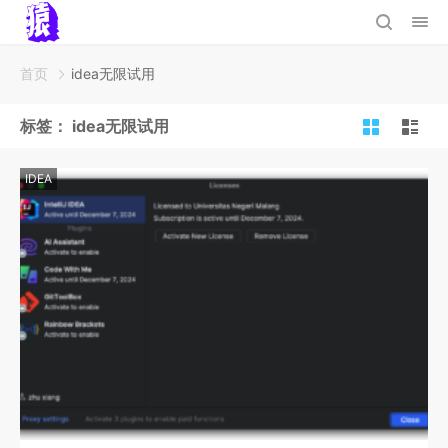
首页
idea无限试用
标签：
idea无限试用
IDEA