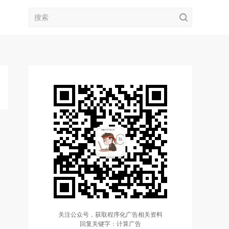
关注公众号，获取程序化广告相关资料
回复关键字：计算广告