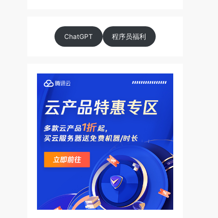
ChatGPT
程序员福利