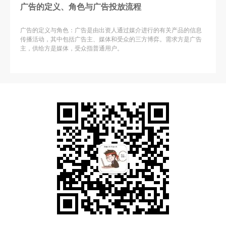
广告的定义、角色与广告投放流程
广告的定义与角色：广告是由出资人通过媒介进行的有关产品的信息
传播活动，其中包括广告主、媒体和受众的三方博弈。需求方是广告
主，供给方是媒体，受众指普通用户。