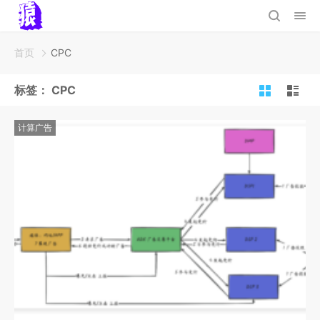
首页
CPC
标签：
CPC
计算广告