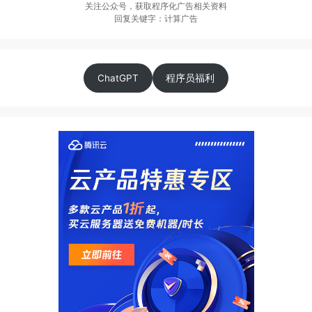
关注公众号，获取程序化广告相关资料
回复关键字：计算广告
ChatGPT
程序员福利