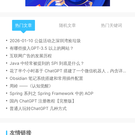
热门文章
随机文章
热门关键词
2026-01-10 公益活动之深圳湾捡垃圾
有哪些接入GPT-3.5 以上的网站？
互联网广告的发展历程
Java 中经常被提到的 SPI 到底是什么？
花了半个小时基于 ChatGPT 搭建了一个微信机器人，内含详细搭建流程
Obsidian 笔记系统搭建和常用插件配置
周岭 ——《认知觉醒》
Spring 系列之 Spring Framework 中的 AOP
国内 ChatGPT 注册教程【完整版】
普通人玩转ChatGPT 几种方式
友情链接