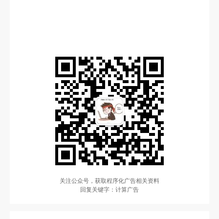
关注公众号，获取程序化广告相关资料
回复关键字：计算广告