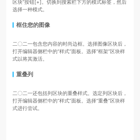
区块”按钮[+]。切换到搜索栏下方的模式标签，然后
选择一种模式。
框住您的图像
二〇二一包含您内容的时尚边框。选择图像区块后，
打开编辑器侧栏中的“样式”面板。选择“框架”区块样
式以将其激活。
重叠列
二〇二一还包括列区块的重叠样式。选定列区块后，
打开编辑器侧栏中的“样式”面板。选择“重叠”区块样
式进行尝试。