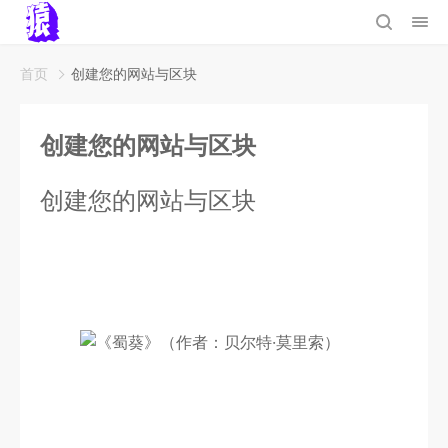
首页
创建您的网站与区块
创建您的网站与区块
创建您的网站与区块