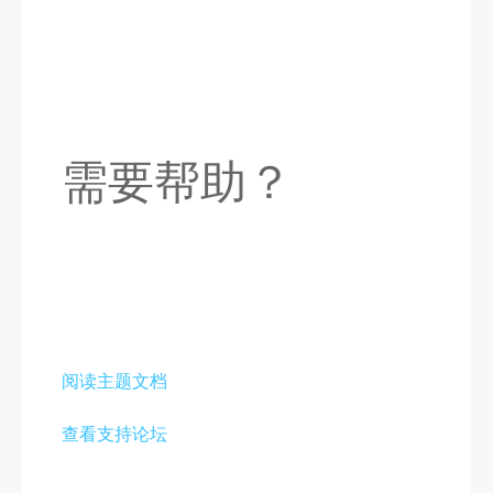
需要帮助？
阅读主题文档
查看支持论坛