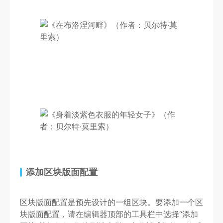
添加区块版面配置
区块版面配置是预先设计的一组区块。要添加一个区
块版面配置，请在编辑器顶部的工具栏中选择“添加