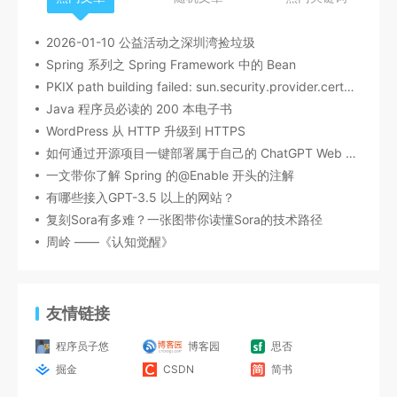
2026-01-10 公益活动之深圳湾捡垃圾
Spring 系列之 Spring Framework 中的 Bean
PKIX path building failed: sun.security.provider.certpath.SunCertPathBuilderException:
Java 程序员必读的 200 本电子书
WordPress 从 HTTP 升级到 HTTPS
如何通过开源项目一键部署属于自己的 ChatGPT Web 站点
一文带你了解 Spring 的@Enable 开头的注解
有哪些接入GPT-3.5 以上的网站？
复刻Sora有多难？一张图带你读懂Sora的技术路径
周岭 ——《认知觉醒》
友情链接
程序员子悠
博客园
思否
掘金
CSDN
简书