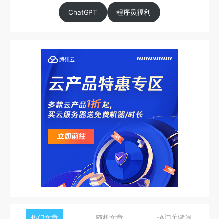
ChatGPT
程序员福利
热门文章
随机文章
热门关键词