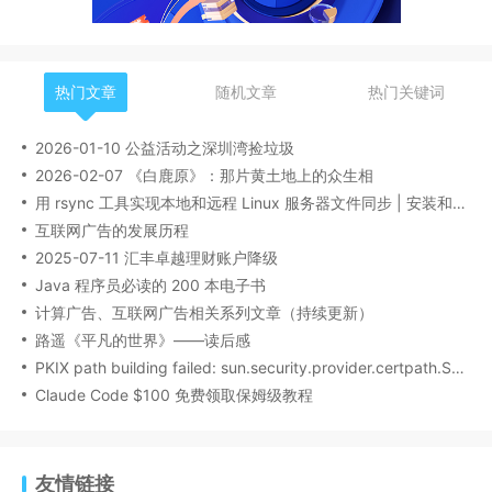
热门文章
随机文章
热门关键词
2026-01-10 公益活动之深圳湾捡垃圾
2026-02-07 《白鹿原》：那片黄土地上的众生相
用 rsync 工具实现本地和远程 Linux 服务器文件同步 | 安装和基本操作指南
互联网广告的发展历程
2025-07-11 汇丰卓越理财账户降级
Java 程序员必读的 200 本电子书
计算广告、互联网广告相关系列文章（持续更新）
路遥《平凡的世界》——读后感
PKIX path building failed: sun.security.provider.certpath.SunCertPathBuilderException:
Claude Code $100 免费领取保姆级教程
友情链接