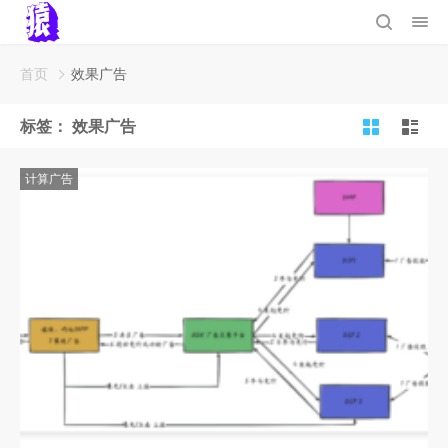
首页
效果广告
标签：
效果广告
计算广告