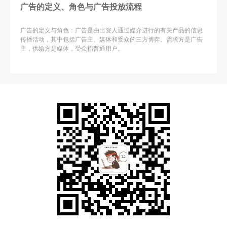
广告的定义、角色与广告投放流程
广告的定义与角色：广告是由出资人通过媒介进行的有关产品的信息
传播活动，其中包括广告主、媒体和受众的三方博弈。需求方是广告
主，供给方是媒体，受众指普通用户。