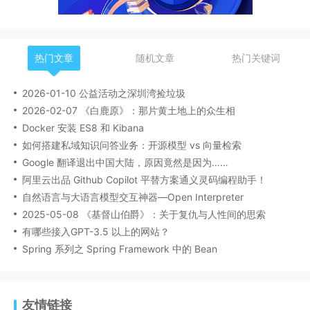
热门文章
随机文章
热门关键词
2026-01-10 公益活动之深圳湾捡垃圾
2026-02-07 《白鹿原》：那片黄土地上的众生相
Docker 安装 ES8 和 Kibana
如何搭建私域知识问答业务：开源模型 vs 向量检索
Google 翻译退出中国大陆，原因竟然是因为……
阿里云出品 Github Copilot 平替方案通义灵码编程助手！
自然语言与大语言模型交互神器—Open Interpreter
2025-05-08 《基督山伯爵》：关于复仇与人性间的思索
有哪些接入GPT-3.5 以上的网站？
Spring 系列之 Spring Framework 中的 Bean
友情链接