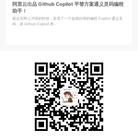
阿里云出品 Github Copilot 平替方案通义灵码编程
助手！
最近在网上冲浪的时候，发现了一个超级好用的编程 Copilot 通义灵
码，跟 Github Copilot 类…