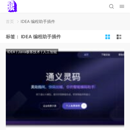
首页
IDEA 编程助手插件
标签：
IDEA 编程助手插件
IDEA
Java极客技术
人工智能