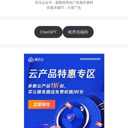
关注公众号，获取程序化广告相关资料
回复关键字：计算广告
ChatGPT
程序员福利