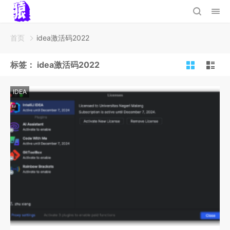
首页
idea激活码2022
标签：
idea激活码2022
IDEA