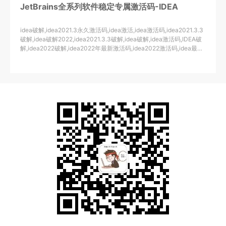
JetBrains全系列软件稳定专属激活码-IDEA
idea破解,idea2021.3永久激活码,idea激活,idea激活码,idea2021.3.3
破解,idea破解2022,idea2021.3.3破解,idea破解,idea激活码,IDEA破
解,idea2022破解,idea2022年最新激活码,idea2022激活码,idea最新
版破解,idea破解版安装教程2021.3.2,idea破解教程,idea破解版安装
教程2022,idea30天无限重置,idea2021.3.2激活码,idea无限重置30
天试用期,idea2021.1.3破解,,idea2022破解教程,intellij,idea激活
码,intellij,idea安装教程破解版,idea2021.3.3破解安装教
程,idea2022.1激活,idea2022.1破解,idea2021.3.3破解教
程,idea2022.1激活,idea2022激活,idea激活码2022,idea到期了怎么
破解,idea2021.1.3破解,idea2022破解教程,idea最新激活码,IDEA激活
码,idea2021.3.3激活码,IDEA激活码,idea最新破解,idea无限试用,idea
无限重置30天,idea2021.3激活码